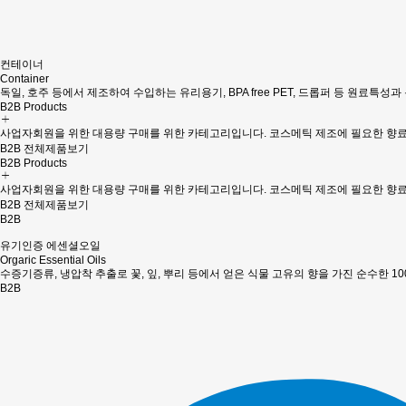
컨테이너
Container
독일, 호주 등에서 제조하여 수입하는 유리용기, BPA free PET, 드롭퍼 등 원료
B2B
Products
사업자회원을 위한 대용량 구매를 위한 카테고리입니다. 코스메틱 제조에 필요한 향료와
B2B 전체제품보기
B2B
Products
사업자회원을 위한 대용량 구매를 위한 카테고리입니다. 코스메틱 제조에 필요한 향료와
B2B 전체제품보기
B2B
유기인증 에센셜오일
Orgaric Essential Oils
수증기증류, 냉압착 추출로 꽃, 잎, 뿌리 등에서 얻은 식물 고유의 향을 가진 순수한 1
B2B