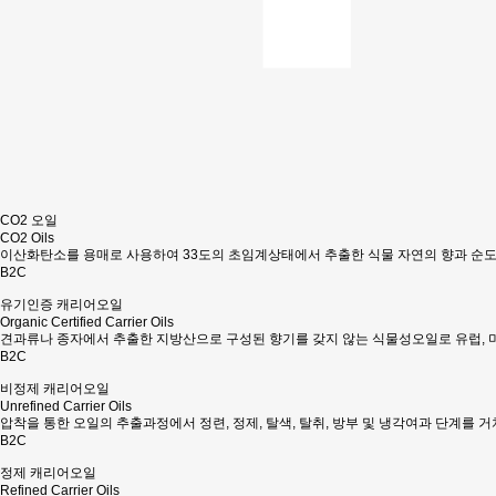
CO2 오일
CO2 Oils
이산화탄소를 용매로 사용하여 33도의 초임계상태에서 추출한 식물 자연의 향과 순
B2C
유기인증 캐리어오일
Organic Certified Carrier Oils
견과류나 종자에서 추출한 지방산으로 구성된 향기를 갖지 않는 식물성오일로 유럽, 
B2C
비정제 캐리어오일
Unrefined Carrier Oils
압착을 통한 오일의 추출과정에서 정련, 정제, 탈색, 탈취, 방부 및 냉각여과 단계를 
B2C
정제 캐리어오일
Refined Carrier Oils